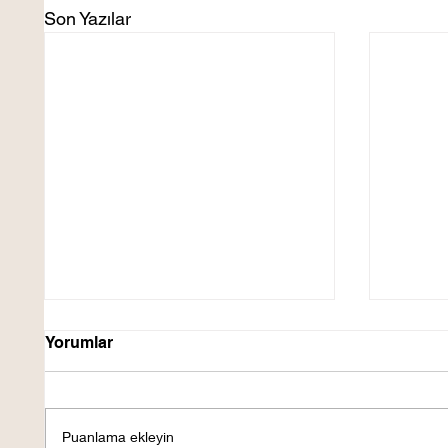
Son Yazılar
Yorumlar
Puanlama ekleyin