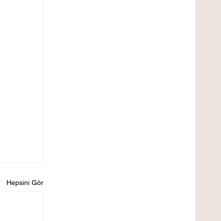
Hepsini Gör