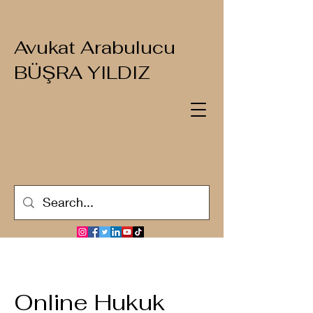
Avukat Arabulucu
BÜŞRA YILDIZ
Online Hukuk