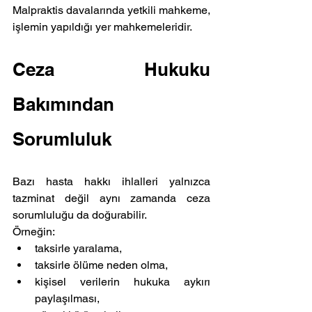
Malpraktis davalarında yetkili mahkeme, 
işlemin yapıldığı yer mahkemeleridir. 
Ceza Hukuku 
Bakımından 
Sorumluluk
Bazı hasta hakkı ihlalleri yalnızca 
tazminat değil aynı zamanda ceza 
sorumluluğu da doğurabilir.
Örneğin:
taksirle yaralama,
taksirle ölüme neden olma,
kişisel verilerin hukuka aykırı 
paylaşılması,