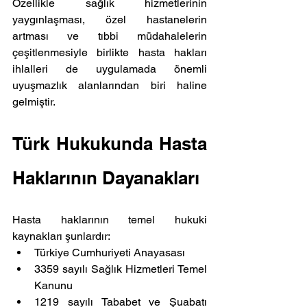
Özellikle sağlık hizmetlerinin 
yaygınlaşması, özel hastanelerin 
artması ve tıbbi müdahalelerin 
çeşitlenmesiyle birlikte hasta hakları 
ihlalleri de uygulamada önemli 
uyuşmazlık alanlarından biri haline 
gelmiştir.
Türk Hukukunda Hasta 
Haklarının Dayanakları
Hasta haklarının temel hukuki 
kaynakları şunlardır:
Türkiye Cumhuriyeti Anayasası
3359 sayılı Sağlık Hizmetleri Temel 
Kanunu
1219 sayılı Tababet ve Şuabatı 