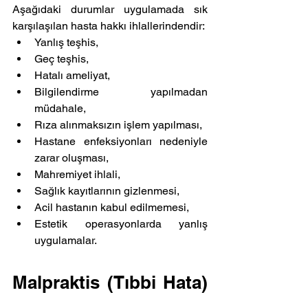
Aşağıdaki durumlar uygulamada sık 
karşılaşılan hasta hakkı ihlallerindendir:
Yanlış teşhis,
Geç teşhis,
Hatalı ameliyat,
Bilgilendirme yapılmadan 
müdahale,
Rıza alınmaksızın işlem yapılması,
Hastane enfeksiyonları nedeniyle 
zarar oluşması,
Mahremiyet ihlali,
Sağlık kayıtlarının gizlenmesi,
Acil hastanın kabul edilmemesi,
Estetik operasyonlarda yanlış 
uygulamalar.
Malpraktis (Tıbbi Hata) 