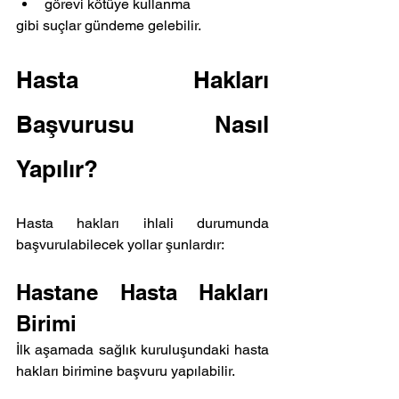
görevi kötüye kullanma
gibi suçlar gündeme gelebilir.
Hasta Hakları 
Başvurusu Nasıl 
Yapılır?
Hasta hakları ihlali durumunda 
başvurulabilecek yollar şunlardır:
Hastane Hasta Hakları 
Birimi
İlk aşamada sağlık kuruluşundaki hasta 
hakları birimine başvuru yapılabilir.